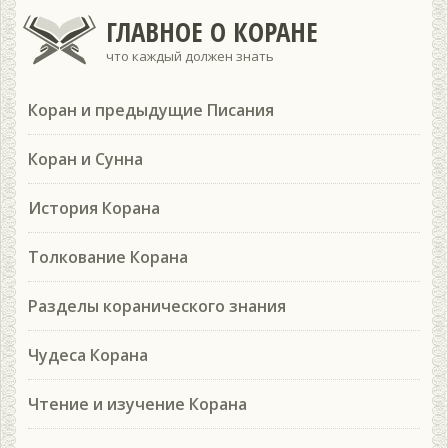
ГЛАВНОЕ О КОРАНЕ
что каждый должен знать
Коран и предыдущие Писания
Коран и Сунна
История Корана
Толкование Корана
Разделы коранического знания
Чудеса Корана
Чтение и изучение Корана