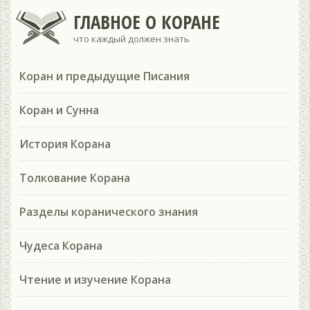
ГЛАВНОЕ О КОРАНЕ
что каждый должен знать
Коран и предыдущие Писания
Коран и Сунна
История Корана
Толкование Корана
Разделы коранического знания
Чудеса Корана
Чтение и изучение Корана