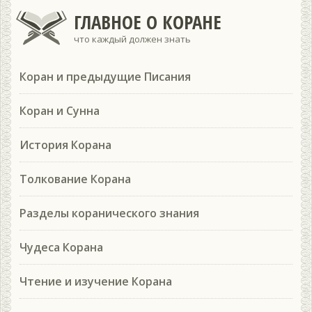
ГЛАВНОЕ О КОРАНЕ
что каждый должен знать
Коран и предыдущие Писания
Коран и Сунна
История Корана
Толкование Корана
Разделы коранического знания
Чудеса Корана
Чтение и изучение Корана