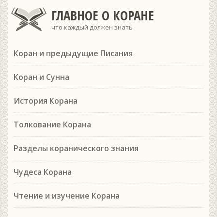
ГЛАВНОЕ О КОРАНЕ
что каждый должен знать
Коран и предыдущие Писания
Коран и Сунна
История Корана
Толкование Корана
Разделы коранического знания
Чудеса Корана
Чтение и изучение Корана