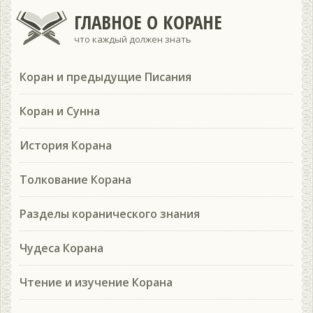
ГЛАВНОЕ О КОРАНЕ
что каждый должен знать
Коран и предыдущие Писания
Коран и Сунна
История Корана
Толкование Корана
Разделы коранического знания
Чудеса Корана
Чтение и изучение Корана