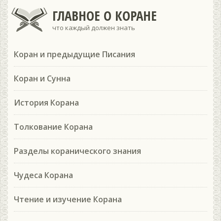
ГЛАВНОЕ О КОРАНЕ
что каждый должен знать
Коран и предыдущие Писания
Коран и Сунна
История Корана
Толкование Корана
Разделы коранического знания
Чудеса Корана
Чтение и изучение Корана