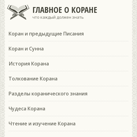
ГЛАВНОЕ О КОРАНЕ
что каждый должен знать
Коран и предыдущие Писания
Коран и Сунна
История Корана
Толкование Корана
Разделы коранического знания
Чудеса Корана
Чтение и изучение Корана