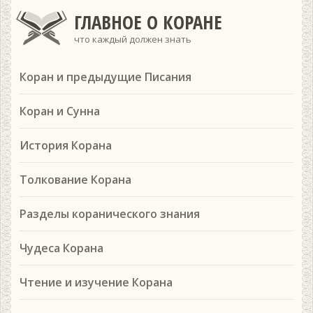
ГЛАВНОЕ О КОРАНЕ
что каждый должен знать
Коран и предыдущие Писания
Коран и Сунна
История Корана
Толкование Корана
Разделы коранического знания
Чудеса Корана
Чтение и изучение Корана