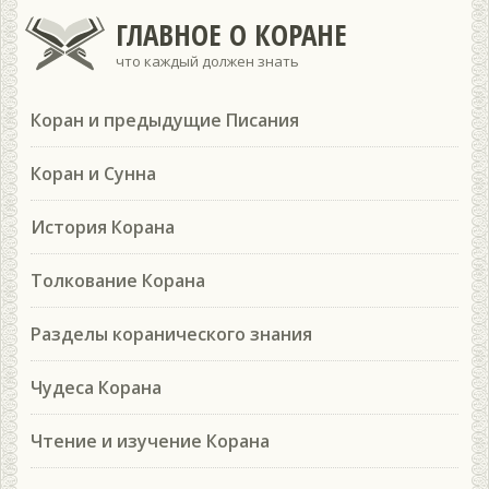
ГЛАВНОЕ О КОРАНЕ
что каждый должен знать
Коран и предыдущие Писания
Коран и Сунна
История Корана
Толкование Корана
Разделы коранического знания
Чудеса Корана
Чтение и изучение Корана