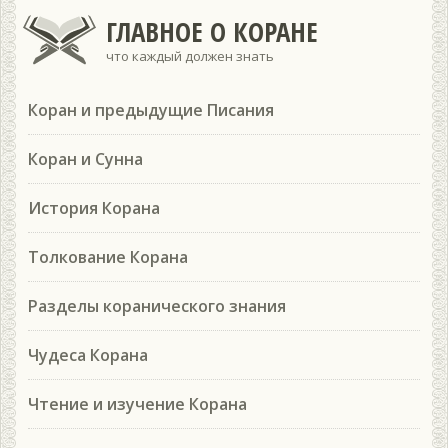
ГЛАВНОЕ О КОРАНЕ
что каждый должен знать
Коран и предыдущие Писания
Коран и Сунна
История Корана
Толкование Корана
Разделы коранического знания
Чудеса Корана
Чтение и изучение Корана