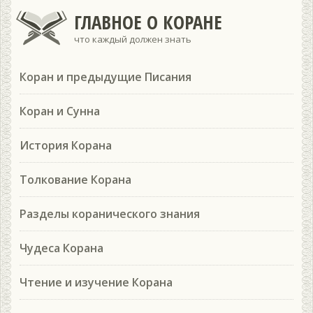
ГЛАВНОЕ О КОРАНЕ
что каждый должен знать
Коран и предыдущие Писания
Коран и Сунна
История Корана
Толкование Корана
Разделы коранического знания
Чудеса Корана
Чтение и изучение Корана