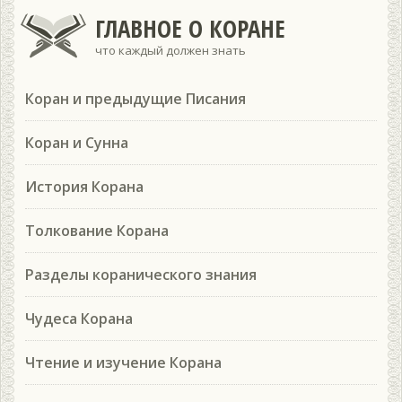
ГЛАВНОЕ О КОРАНЕ
что каждый должен знать
Коран и предыдущие Писания
Коран и Сунна
История Корана
Толкование Корана
Разделы коранического знания
Чудеса Корана
Чтение и изучение Корана