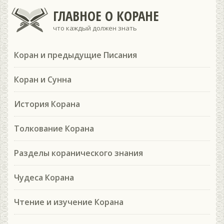
ГЛАВНОЕ О КОРАНЕ
что каждый должен знать
Коран и предыдущие Писания
Коран и Сунна
История Корана
Толкование Корана
Разделы коранического знания
Чудеса Корана
Чтение и изучение Корана