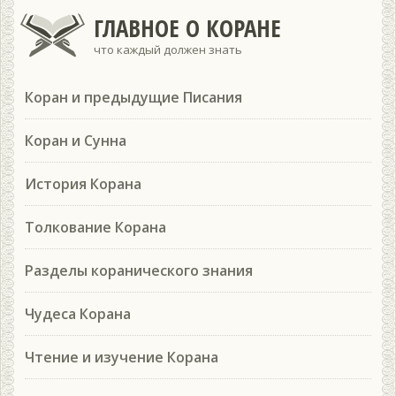
ГЛАВНОЕ О КОРАНЕ
что каждый должен знать
Коран и предыдущие Писания
Коран и Сунна
История Корана
Толкование Корана
Разделы коранического знания
Чудеса Корана
Чтение и изучение Корана