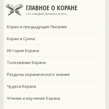
ГЛАВНОЕ О КОРАНЕ
что каждый должен знать
Коран и предыдущие Писания
Коран и Сунна
История Корана
Толкование Корана
Разделы коранического знания
Чудеса Корана
Чтение и изучение Корана