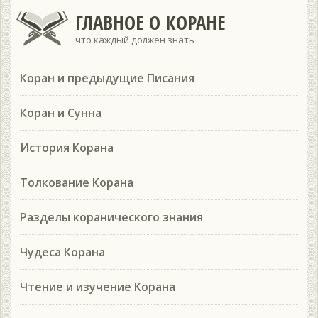
ГЛАВНОЕ О КОРАНЕ
что каждый должен знать
Коран и предыдущие Писания
Коран и Сунна
История Корана
Толкование Корана
Разделы коранического знания
Чудеса Корана
Чтение и изучение Корана