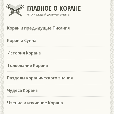
ГЛАВНОЕ О КОРАНЕ
что каждый должен знать
Коран и предыдущие Писания
Коран и Сунна
История Корана
Толкование Корана
Разделы коранического знания
Чудеса Корана
Чтение и изучение Корана