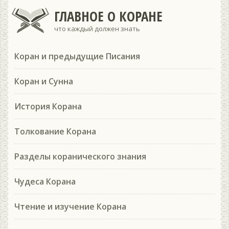
ГЛАВНОЕ О КОРАНЕ
что каждый должен знать
Коран и предыдущие Писания
Коран и Сунна
История Корана
Толкование Корана
Разделы коранического знания
Чудеса Корана
Чтение и изучение Корана