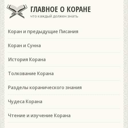
ГЛАВНОЕ О КОРАНЕ
что каждый должен знать
Коран и предыдущие Писания
Коран и Сунна
История Корана
Толкование Корана
Разделы коранического знания
Чудеса Корана
Чтение и изучение Корана