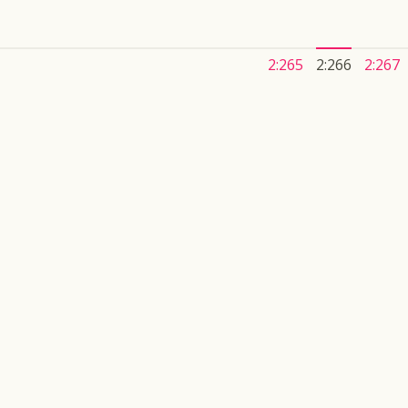
2:265
2:266
2:267