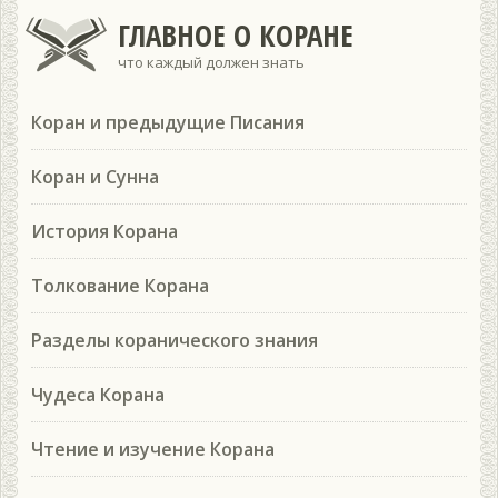
ГЛАВНОЕ О КОРАНЕ
что каждый должен знать
Коран и предыдущие Писания
Коран и Сунна
История Корана
Толкование Корана
Разделы коранического знания
Чудеса Корана
Чтение и изучение Корана