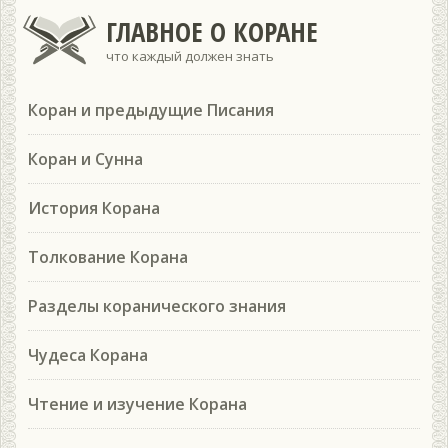
ГЛАВНОЕ О КОРАНЕ
что каждый должен знать
Коран и предыдущие Писания
Коран и Сунна
История Корана
Толкование Корана
Разделы коранического знания
Чудеса Корана
Чтение и изучение Корана