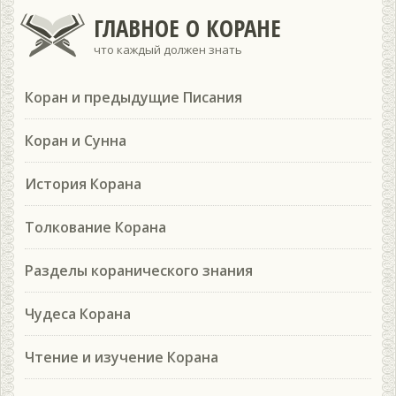
ГЛАВНОЕ О КОРАНЕ
что каждый должен знать
Коран и предыдущие Писания
Коран и Сунна
История Корана
Толкование Корана
Разделы коранического знания
Чудеса Корана
Чтение и изучение Корана