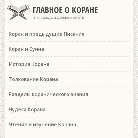
ГЛАВНОЕ О КОРАНЕ
что каждый должен знать
Коран и предыдущие Писания
Коран и Сунна
История Корана
Толкование Корана
Разделы коранического знания
Чудеса Корана
Чтение и изучение Корана