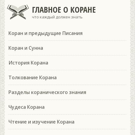
ГЛАВНОЕ О КОРАНЕ
что каждый должен знать
Коран и предыдущие Писания
Коран и Сунна
История Корана
Толкование Корана
Разделы коранического знания
Чудеса Корана
Чтение и изучение Корана