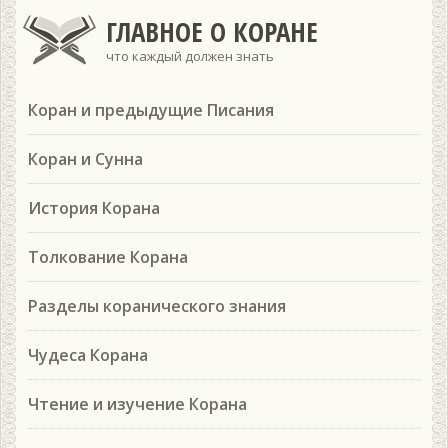
ГЛАВНОЕ О КОРАНЕ
что каждый должен знать
Коран и предыдущие Писания
Коран и Сунна
История Корана
Толкование Корана
Разделы коранического знания
Чудеса Корана
Чтение и изучение Корана