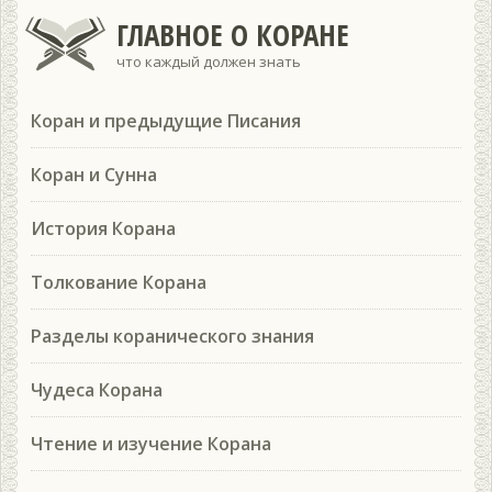
ГЛАВНОЕ О КОРАНЕ
что каждый должен знать
Коран и предыдущие Писания
Коран и Сунна
История Корана
Толкование Корана
Разделы коранического знания
Чудеса Корана
Чтение и изучение Корана