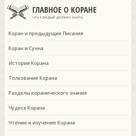
ГЛАВНОЕ О КОРАНЕ
что каждый должен знать
Коран и предыдущие Писания
Коран и Сунна
История Корана
Толкование Корана
Разделы коранического знания
Чудеса Корана
Чтение и изучение Корана