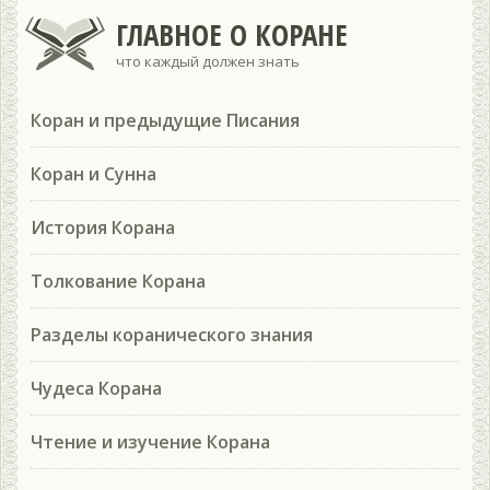
ГЛАВНОЕ О КОРАНЕ
что каждый должен знать
Коран и предыдущие Писания
Коран и Сунна
История Корана
Толкование Корана
Разделы коранического знания
Чудеса Корана
Чтение и изучение Корана