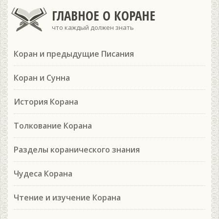
ГЛАВНОЕ О КОРАНЕ
что каждый должен знать
Коран и предыдущие Писания
Коран и Сунна
История Корана
Толкование Корана
Разделы коранического знания
Чудеса Корана
Чтение и изучение Корана