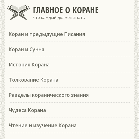
ГЛАВНОЕ О КОРАНЕ
что каждый должен знать
Коран и предыдущие Писания
Коран и Сунна
История Корана
Толкование Корана
Разделы коранического знания
Чудеса Корана
Чтение и изучение Корана