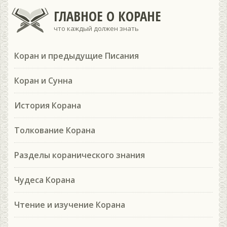
ГЛАВНОЕ О КОРАНЕ
что каждый должен знать
Коран и предыдущие Писания
Коран и Сунна
История Корана
Толкование Корана
Разделы коранического знания
Чудеса Корана
Чтение и изучение Корана