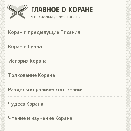
ГЛАВНОЕ О КОРАНЕ
что каждый должен знать
Коран и предыдущие Писания
Коран и Сунна
История Корана
Толкование Корана
Разделы коранического знания
Чудеса Корана
Чтение и изучение Корана