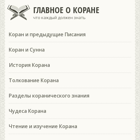
ГЛАВНОЕ О КОРАНЕ
что каждый должен знать
Коран и предыдущие Писания
Коран и Сунна
История Корана
Толкование Корана
Разделы коранического знания
Чудеса Корана
Чтение и изучение Корана