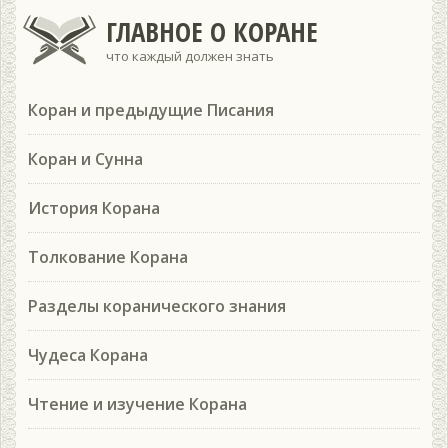
ГЛАВНОЕ О КОРАНЕ
что каждый должен знать
Коран и предыдущие Писания
Коран и Сунна
История Корана
Толкование Корана
Разделы коранического знания
Чудеса Корана
Чтение и изучение Корана