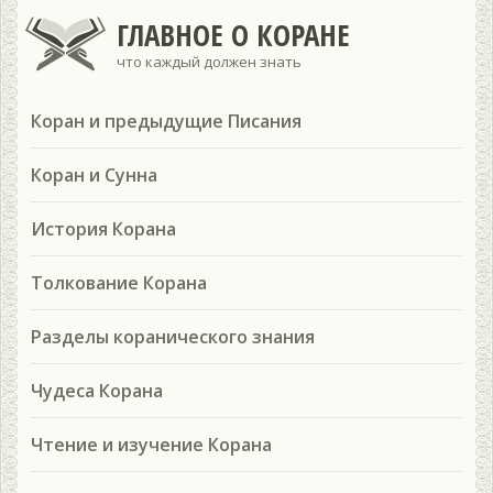
ГЛАВНОЕ О КОРАНЕ
что каждый должен знать
Коран и предыдущие Писания
Коран и Сунна
История Корана
Толкование Корана
Разделы коранического знания
Чудеса Корана
Чтение и изучение Корана