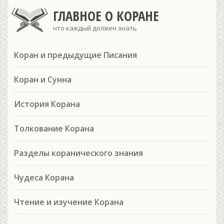
ГЛАВНОЕ О КОРАНЕ
что каждый должен знать
Коран и предыдущие Писания
Коран и Сунна
История Корана
Толкование Корана
Разделы коранического знания
Чудеса Корана
Чтение и изучение Корана