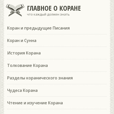
ГЛАВНОЕ О КОРАНЕ
что каждый должен знать
Коран и предыдущие Писания
Коран и Сунна
История Корана
Толкование Корана
Разделы коранического знания
Чудеса Корана
Чтение и изучение Корана