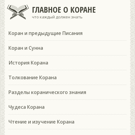
ГЛАВНОЕ О КОРАНЕ
что каждый должен знать
Коран и предыдущие Писания
Коран и Сунна
История Корана
Толкование Корана
Разделы коранического знания
Чудеса Корана
Чтение и изучение Корана