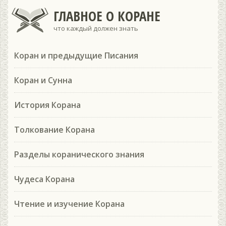
ГЛАВНОЕ О КОРАНЕ
что каждый должен знать
Коран и предыдущие Писания
Коран и Сунна
История Корана
Толкование Корана
Разделы коранического знания
Чудеса Корана
Чтение и изучение Корана