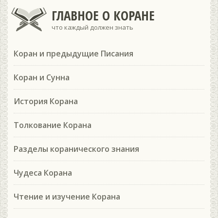
ГЛАВНОЕ О КОРАНЕ
что каждый должен знать
Коран и предыдущие Писания
Коран и Сунна
История Корана
Толкование Корана
Разделы коранического знания
Чудеса Корана
Чтение и изучение Корана