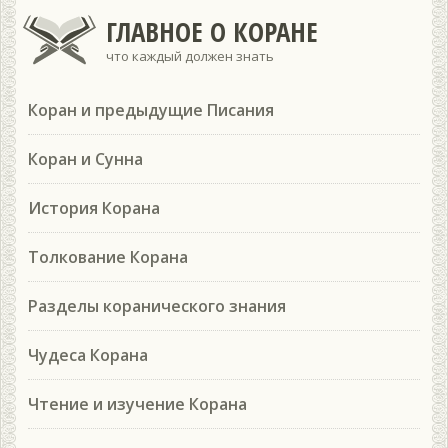
ГЛАВНОЕ О КОРАНЕ
что каждый должен знать
Коран и предыдущие Писания
Коран и Сунна
История Корана
Толкование Корана
Разделы коранического знания
Чудеса Корана
Чтение и изучение Корана