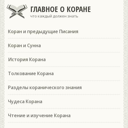
ГЛАВНОЕ О КОРАНЕ
что каждый должен знать
Коран и предыдущие Писания
Коран и Сунна
История Корана
Толкование Корана
Разделы коранического знания
Чудеса Корана
Чтение и изучение Корана