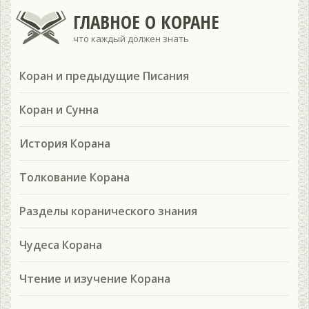
ГЛАВНОЕ О КОРАНЕ
что каждый должен знать
Коран и предыдущие Писания
Коран и Сунна
История Корана
Толкование Корана
Разделы коранического знания
Чудеса Корана
Чтение и изучение Корана