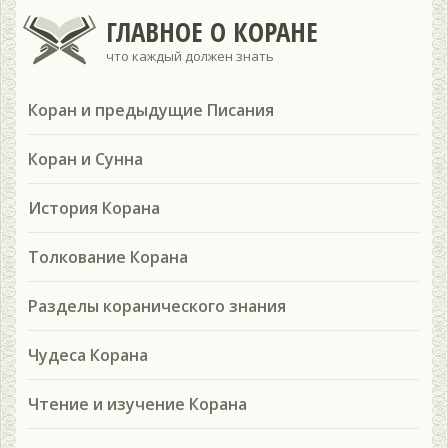
ГЛАВНОЕ О КОРАНЕ
что каждый должен знать
Коран и предыдущие Писания
Коран и Сунна
История Корана
Толкование Корана
Разделы коранического знания
Чудеса Корана
Чтение и изучение Корана