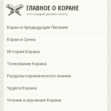
ГЛАВНОЕ О КОРАНЕ
что каждый должен знать
Коран и предыдущие Писания
Коран и Сунна
История Корана
Толкование Корана
Разделы коранического знания
Чудеса Корана
Чтение и изучение Корана