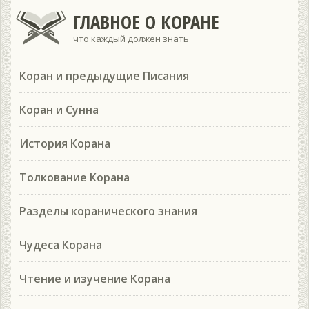
ГЛАВНОЕ О КОРАНЕ
что каждый должен знать
Коран и предыдущие Писания
Коран и Сунна
История Корана
Толкование Корана
Разделы коранического знания
Чудеса Корана
Чтение и изучение Корана