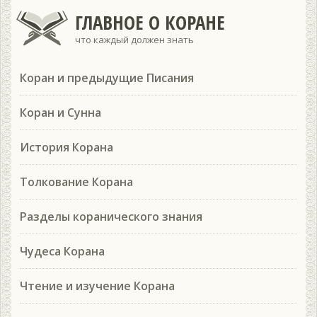
ГЛАВНОЕ О КОРАНЕ
что каждый должен знать
Коран и предыдущие Писания
Коран и Сунна
История Корана
Толкование Корана
Разделы коранического знания
Чудеса Корана
Чтение и изучение Корана