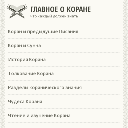
ГЛАВНОЕ О КОРАНЕ
что каждый должен знать
Коран и предыдущие Писания
Коран и Сунна
История Корана
Толкование Корана
Разделы коранического знания
Чудеса Корана
Чтение и изучение Корана