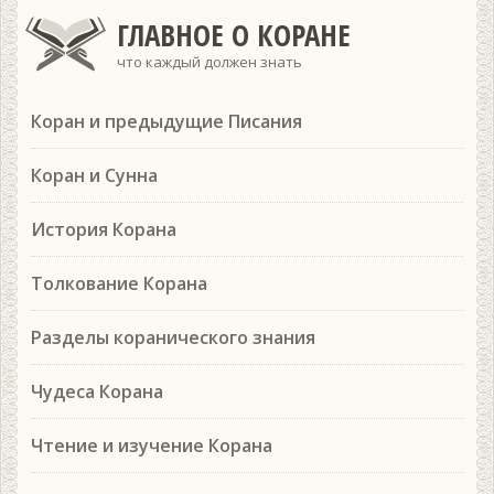
ГЛАВНОЕ О КОРАНЕ
что каждый должен знать
Коран и предыдущие Писания
Коран и Сунна
История Корана
Толкование Корана
Разделы коранического знания
Чудеса Корана
Чтение и изучение Корана